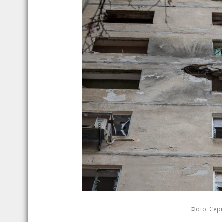
Фото: Серг