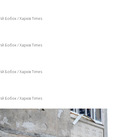
ій Бобок / Харків Times
ій Бобок / Харків Times
ій Бобок / Харків Times
ій Бобок / Харків Times