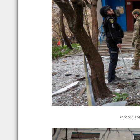
Фото: Серг