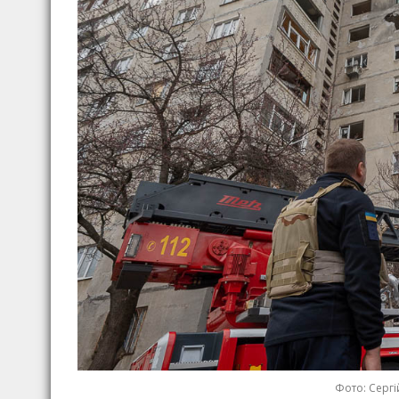
Фото: Сергі