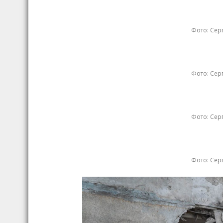
Фото: Серг
Фото: Серг
Фото: Серг
Фото: Серг