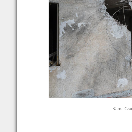
Фото: Серг