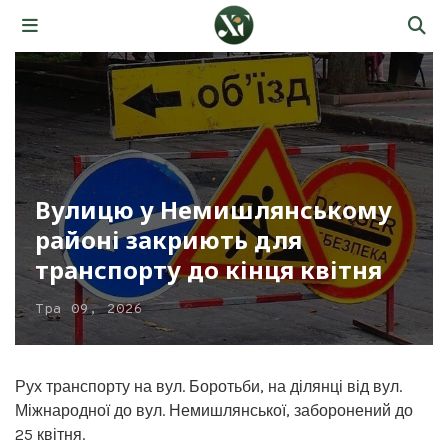
Вулицю у Немишлянському
районі закриють для
транспорту до кінця квітня
Тра 09, 2026
Рух транспорту на вул. Боротьби, на ділянці від вул.
Міжнародної до вул. Немишлянської, заборонений до
25 квітня.