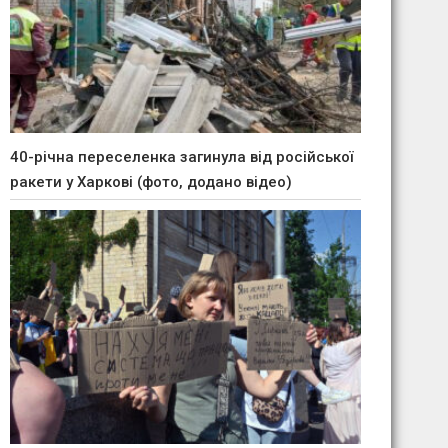
40-річна переселенка загинула від російської
ракети у Харкові (фото, додано відео)