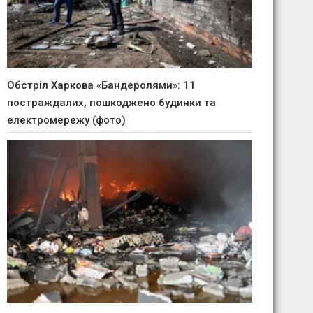
Обстріл Харкова «Бандеролями»: 11
постраждалих, пошкоджено будинки та
електромережу (фото)