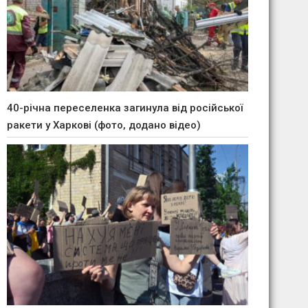
40-річна переселенка загинула від російської
ракети у Харкові (фото, додано відео)