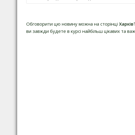
Обговорити цю новину можна на сторінці
Харків
ви завжди будете в курсі найбільш цікавих та важ