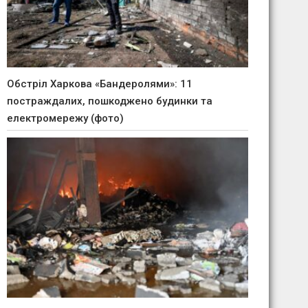
Обстріл Харкова «Бандеролями»: 11
постраждалих, пошкоджено будинки та
електромережу (фото)