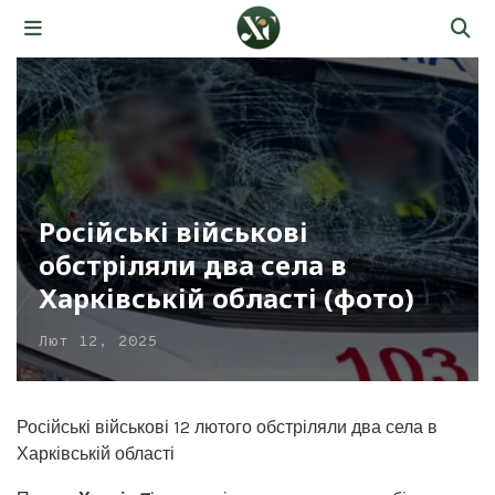
Російські військові
обстріляли два села в
Харківській області (фото)
Лют 12, 2025
Російські військові 12 лютого обстріляли два села в
Харківській області