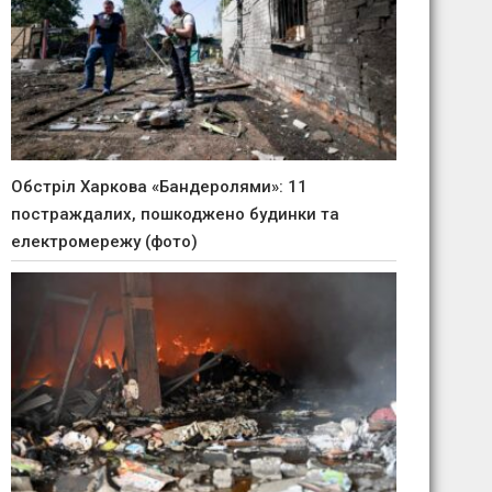
Обстріл Харкова «Бандеролями»: 11
постраждалих, пошкоджено будинки та
електромережу (фото)