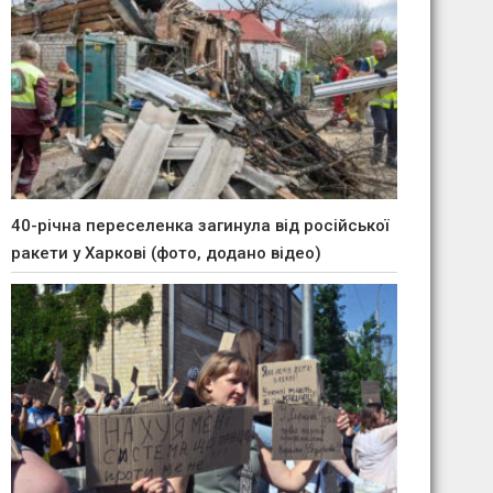
40-річна переселенка загинула від російської
ракети у Харкові (фото, додано відео)