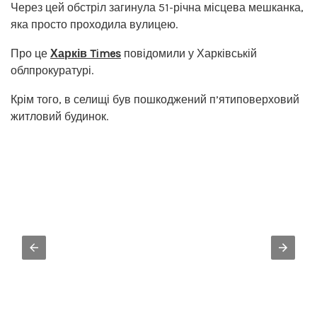
Через цей обстріл загинула 51-річна місцева мешканка,
яка просто проходила вулицею.
Про це
Харків Times
повідомили у Харківській
облпрокуратурі.
Крім того, в селищі був пошкоджений п’ятиповерховий
житловий будинок.