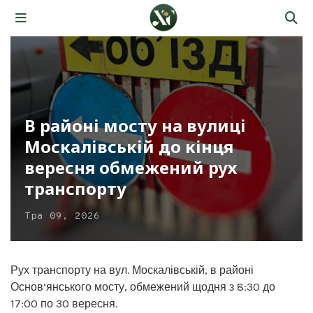
В районі мосту на вулиці
Москалівській до кінця
вересня обмежений рух
транспорту
Тра 09, 2026
Рух транспорту на вул. Москалівській, в районі
Основ’янського мосту, обмежений щодня з 8:30 до
17:00 по 30 вересня.