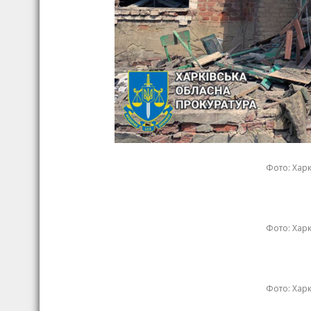
Фото: Хар
Фото: Хар
Фото: Хар