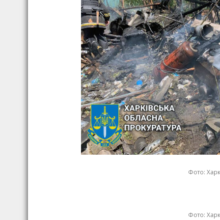
Фото: Хар
Фото: Хар