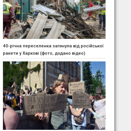
40-річна переселенка загинула від російської
ракети у Харкові (фото, додано відео)