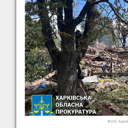
Фото: Харкі