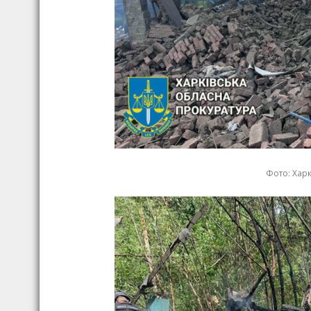
Фото: Хар