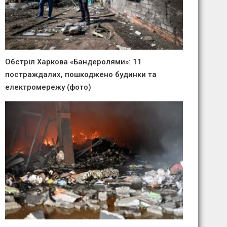
Обстріл Харкова «Бандеролями»: 11
постраждалих, пошкоджено будинки та
електромережу (фото)