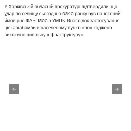
У Харківській обласній прокуратурі підтвердили, що
удар по селищу сьогодні о 05:10 ранку був нанесений
ймовірно ФАБ-1500 з УМПК. Внаслідок застосування
цієї авіабомби в населеному пункті «пошкоджено
виключно цивільну інфраструктуру».