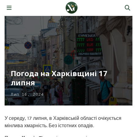
Погода на Харківщині 17
липня
Лип 16, 2024
У середу, 17 липня, в Харківській області очікується
мінлива хмарність. Без істотних опадів.