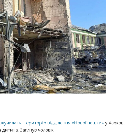
влучила на територію відділення «Нової пошти»
у Харкові.
 дитина. Загинув чоловік.