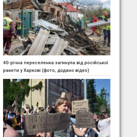
40-річна переселенка загинула від російської
ракети у Харкові (фото, додано відео)