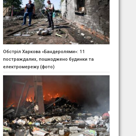
Обстріл Харкова «Бандеролями»: 11
постраждалих, пошкоджено будинки та
електромережу (фото)