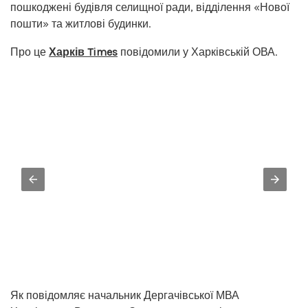
пошкоджені будівля селищної ради, відділення «Нової
пошти» та житлові будинки.
Про це
Харків Times
повідомили у Харківській ОВА.
Як повідомляє начальник Дергачівської МВА