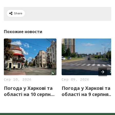
Share
Похожие новости
Сер 10, 2026
Сер 09, 2026
Погода у Харкові та
Погода у Харкові та
області на 10 серпня
області на 9 серпня
— прогноз синоптиків
— прогноз синоптиків