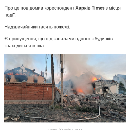
Про це повідомив кореспондент
Харків Times
з місця
події.
Надзвичайники гасять пожежі.
Є припущення, що під завалами одного з будинків
знаходиться жінка.