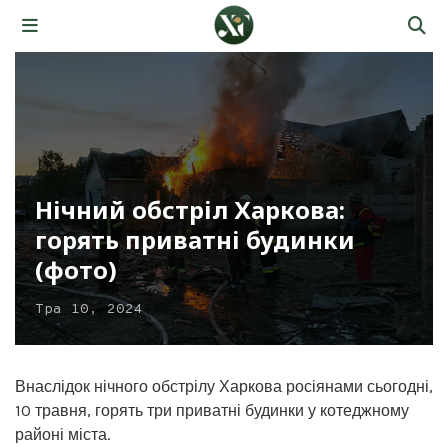
Нічний обстріл Харкова:
горять приватні будинки
(фото)
Тра 10, 2024
Внаслідок нічного обстрілу Харкова росіянами сьогодні,
10 травня, горять три приватні будинки у котеджному
районі міста.