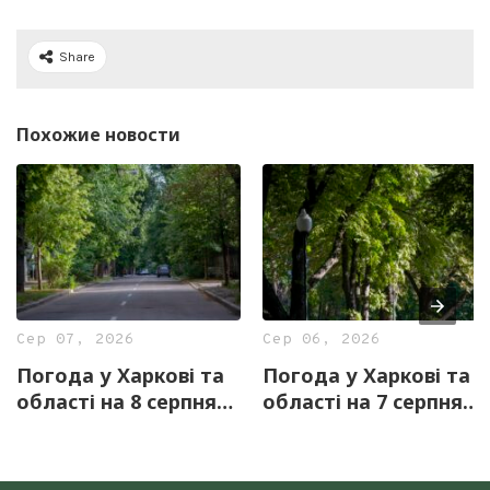
Share
Похожие новости
Сер 07, 2026
Сер 06, 2026
Погода у Харкові та
Погода у Харкові та
області на 8 серпня
області на 7 серпня
— прогноз синоптиків
— прогноз синоптиків