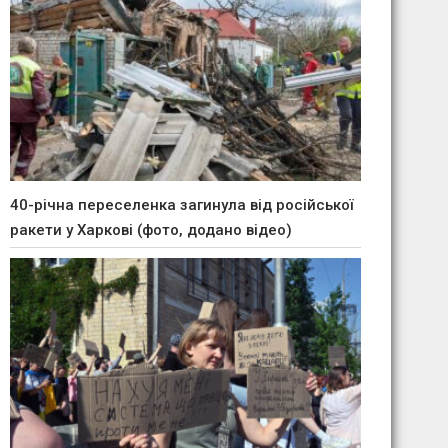
40-річна переселенка загинула від російської
ракети у Харкові (фото, додано відео)