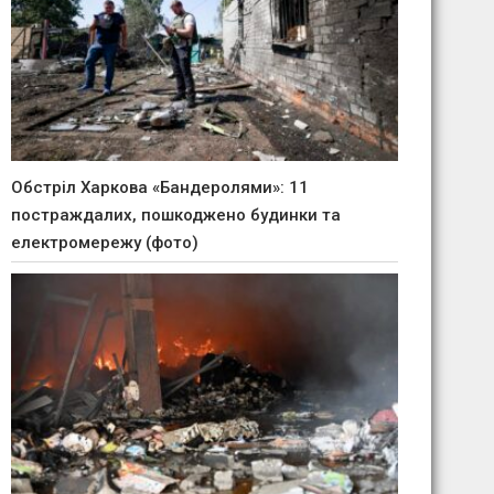
Обстріл Харкова «Бандеролями»: 11
постраждалих, пошкоджено будинки та
електромережу (фото)