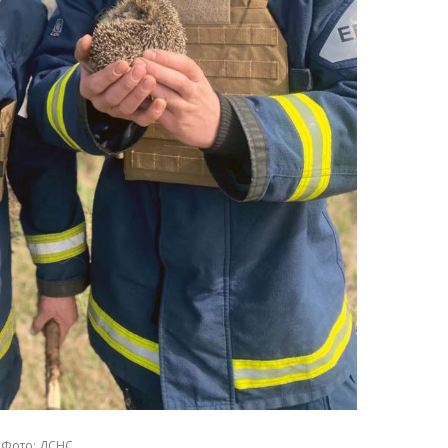
Фото: ДСНС