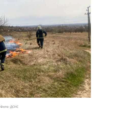
Фото: ДСНС