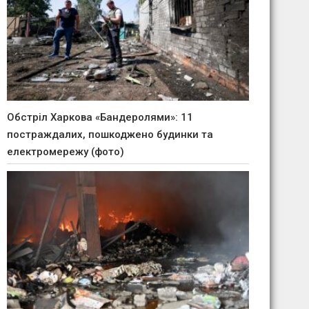
Обстріл Харкова «Бандеролями»: 11
постраждалих, пошкоджено будинки та
електромережу (фото)