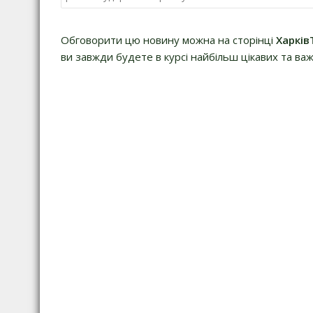
Обговорити цю новину можна на сторінці
Харків
ви завжди будете в курсі найбільш цікавих та важ