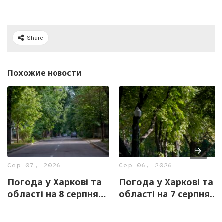
Share
Похожие новости
Сер 07, 2026
Сер 06, 2026
Погода у Харкові та
Погода у Харкові та
області на 8 серпня
області на 7 серпня
— прогноз синоптиків
— прогноз синоптиків