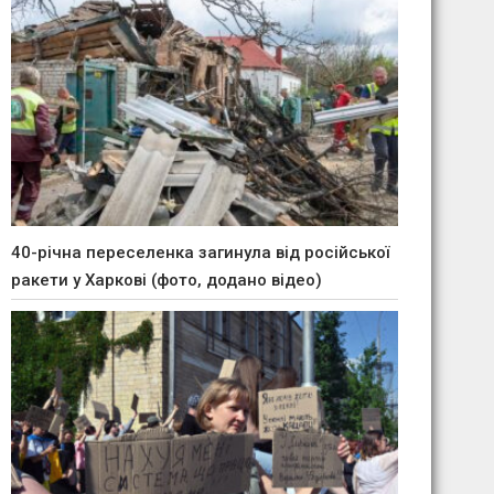
40-річна переселенка загинула від російської
ракети у Харкові (фото, додано відео)