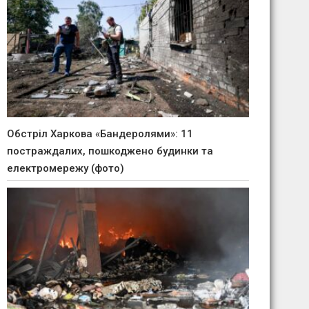
Обстріл Харкова «Бандеролями»: 11
постраждалих, пошкоджено будинки та
електромережу (фото)