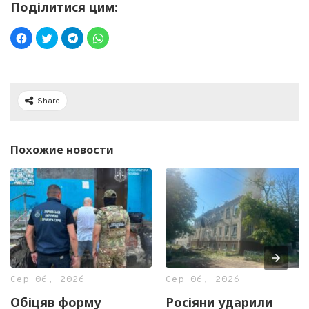
Поділитися цим:
Share
Похожие новости
Сер 06, 2026
Сер 06, 2026
Обіцяв форму
Росіяни ударили