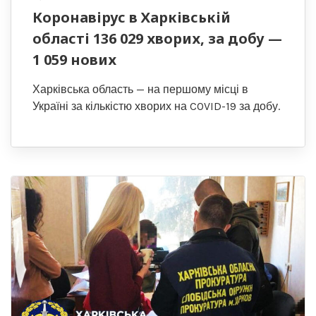
Коронавірус в Харківській
області 136 029 хворих, за добу —
1 059 нових
Харківська область — на першому місці в
Україні за кількістю хворих на COVID-19 за добу.