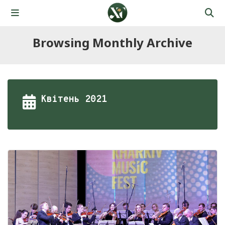
Browsing Monthly Archive
Квітень 2021