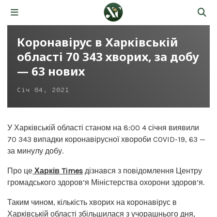
Коронавірус в Харківській
області 70 343 хворих, за добу
— 63 нових
Січ 04, 2021
У Харківській області станом на 8:00 4 січня виявили
70 343 випадки коронавірусної хвороби COVID-19, 63 —
за минулу добу.
Про це
Харків Times
дізнався з повідомлення Центру
громадського здоров’я Міністерства охорони здоров’я.
Таким чином, кількість хворих на коронавірус в
Харківській області збільшилася з учорашнього дня,