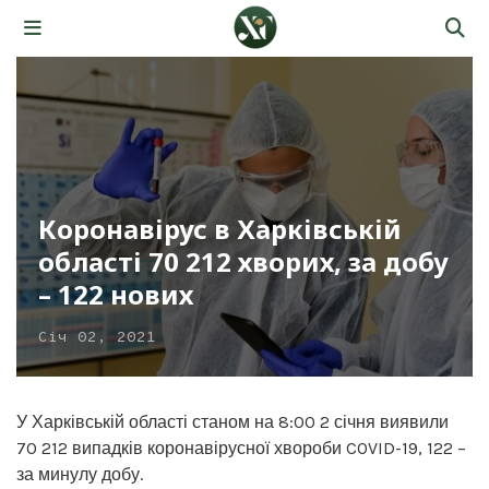
Коронавірус в Харківській
області 70 212 хворих, за добу
– 122 нових
Січ 02, 2021
У Харківській області станом на 8:00 2 січня виявили
70 212 випадків коронавірусної хвороби COVID-19, 122 –
за минулу добу.