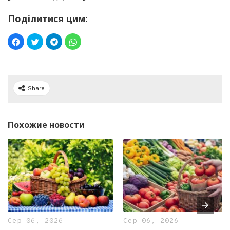
Поділитися цим:
Share
Похожие новости
Сер 06, 2026
Сер 06, 2026