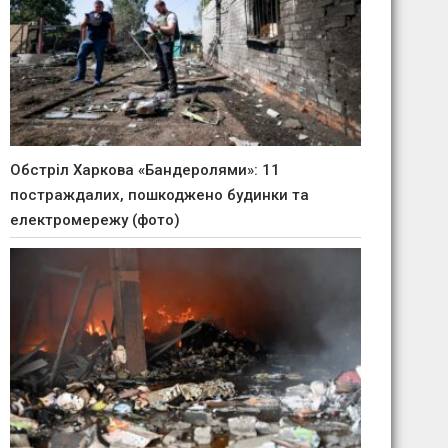
Обстріл Харкова «Бандеролями»: 11
постраждалих, пошкоджено будинки та
електромережу (фото)