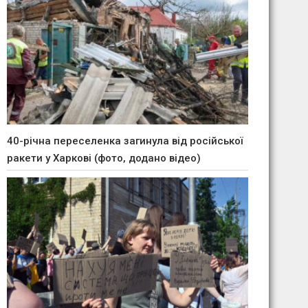
40-річна переселенка загинула від російської
ракети у Харкові (фото, додано відео)