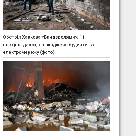
Обстріл Харкова «Бандеролями»: 11
постраждалих, пошкоджено будинки та
електромережу (фото)