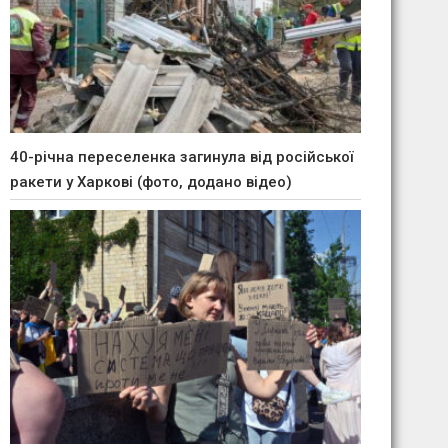
40-річна переселенка загинула від російської
ракети у Харкові (фото, додано відео)