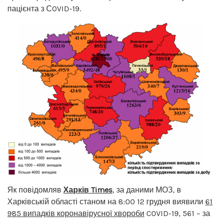
пацієнта з СOVID-19.
Як повідомляв
Харків Times
, за даними МОЗ, в
Харківській області станом на 8:00 12 грудня виявили
61
985 випадків коронавірусної хвороби
COVID-19, 561 – за