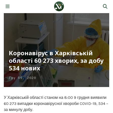
Коронавірус в Харківській
області 60 273 хворих, за добу
534 нових
Гру 09, 2020
У Харківській області станом на 8:00 9 грудня виявили
60 273 випадки коронавірусної хвороби COVID-19, 534 –
за минулу добу.