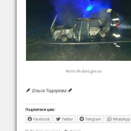
Фото: kh.dsns.gov.ua
Ольга Тодорова
Поділитися цим:
Facebook
Twitter
Telegram
WhatsApp