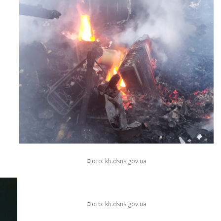
Фото: kh.dsns.gov.ua
Фото: kh.dsns.gov.ua