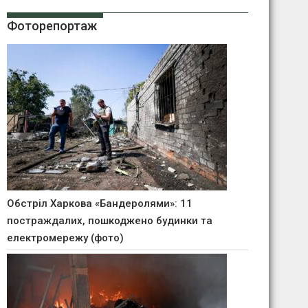
Фоторепортаж
Обстріл Харкова «Бандеролями»: 11
постраждалих, пошкоджено будинки та
електромережу (фото)