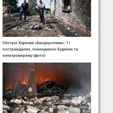
Обстріл Харкова «Бандеролями»: 11
постраждалих, пошкоджено будинки та
електромережу (фото)