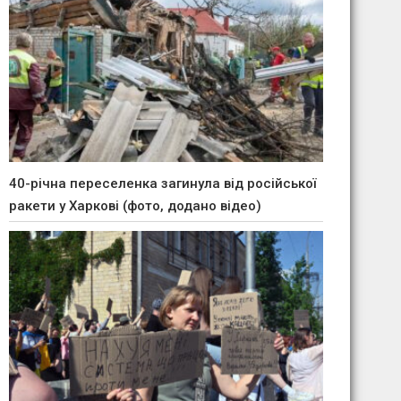
40-річна переселенка загинула від російської
ракети у Харкові (фото, додано відео)