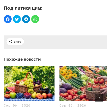
Поділитися цим:
Share
Похожие новости
Сер 06, 2026
Сер 06, 2026