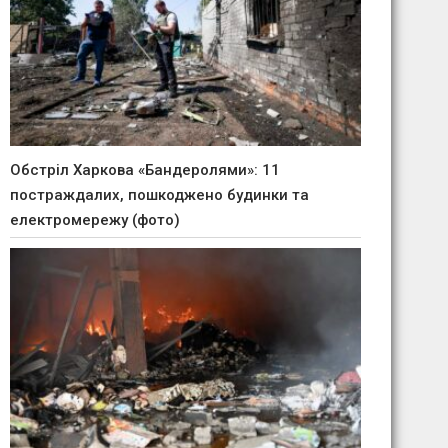
Обстріл Харкова «Бандеролями»: 11
постраждалих, пошкоджено будинки та
електромережу (фото)