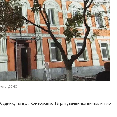
Фото: ДСНС
будинку по вул. Конторська, 18 рятувальники виявили тіло