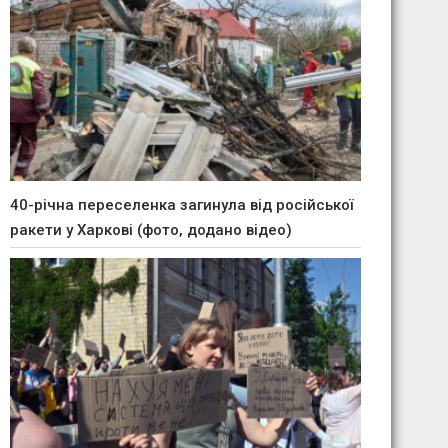
40-річна переселенка загинула від російської
ракети у Харкові (фото, додано відео)