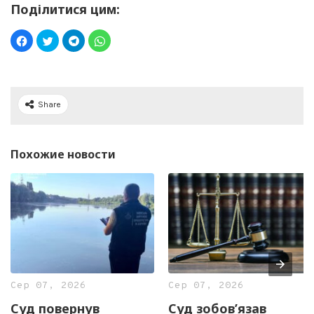
Поділитися цим:
Share
Похожие новости
Сер 07, 2026
Сер 07, 2026
Суд повернув
Суд зобов’язав