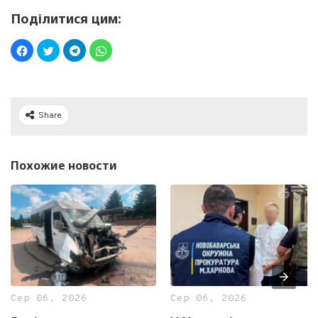
Поділитися цим:
Share
Похожие новости
Сер 06, 2026
Сер 06, 2026