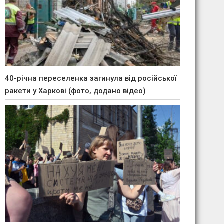
40-річна переселенка загинула від російської
ракети у Харкові (фото, додано відео)