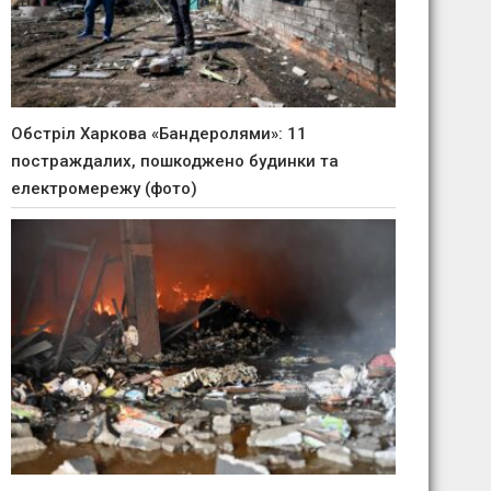
Обстріл Харкова «Бандеролями»: 11
постраждалих, пошкоджено будинки та
електромережу (фото)