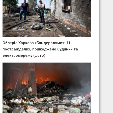
Обстріл Харкова «Бандеролями»: 11
постраждалих, пошкоджено будинки та
електромережу (фото)