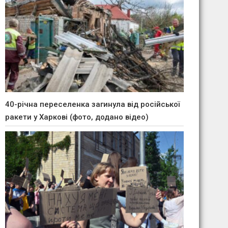
40-річна переселенка загинула від російської
ракети у Харкові (фото, додано відео)