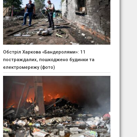
Обстріл Харкова «Бандеролями»: 11
постраждалих, пошкоджено будинки та
електромережу (фото)