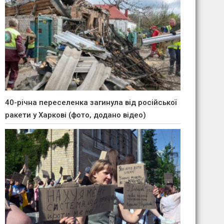
40-річна переселенка загинула від російської
ракети у Харкові (фото, додано відео)