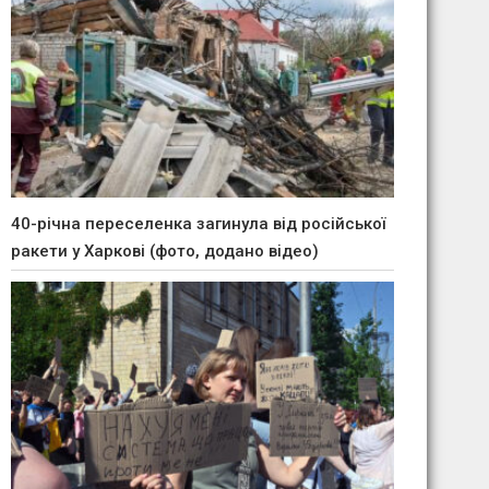
40-річна переселенка загинула від російської
ракети у Харкові (фото, додано відео)