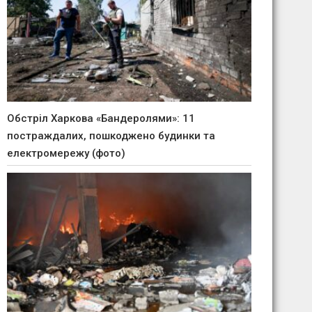
Обстріл Харкова «Бандеролями»: 11
постраждалих, пошкоджено будинки та
електромережу (фото)