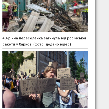
40-річна переселенка загинула від російської
ракети у Харкові (фото, додано відео)