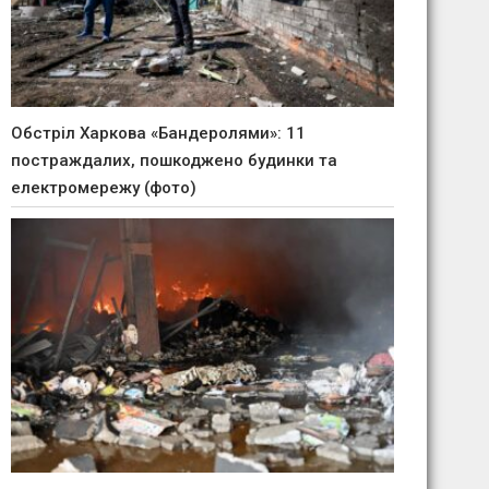
Обстріл Харкова «Бандеролями»: 11
постраждалих, пошкоджено будинки та
електромережу (фото)