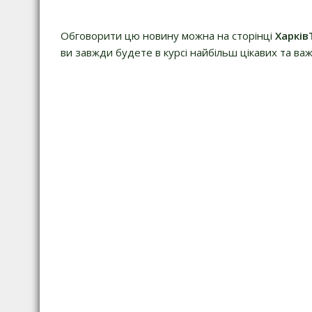
Обговорити цю новину можна на сторінці
Харків
ви завжди будете в курсі найбільш цікавих та важ