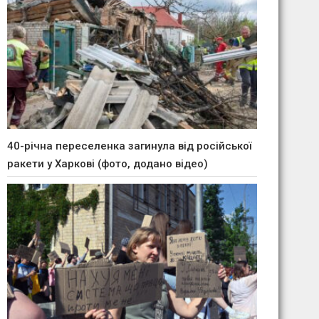
40-річна переселенка загинула від російської
ракети у Харкові (фото, додано відео)