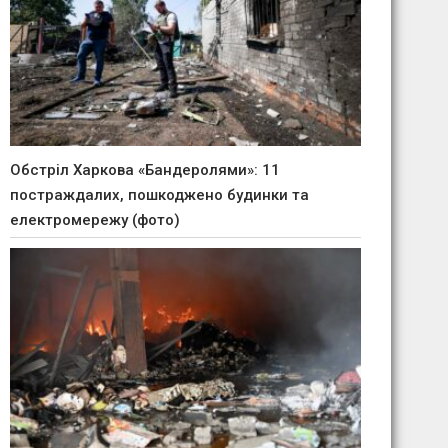
Обстріл Харкова «Бандеролями»: 11
постраждалих, пошкоджено будинки та
електромережу (фото)