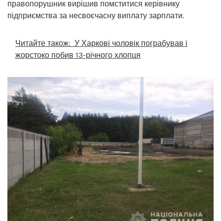
правопорушник вирішив помститися керівнику
підприємства за несвоєчасну виплату зарплати.
Читайте також:
У Харкові чоловік пограбував і
жорстоко побив 13-річного хлопця