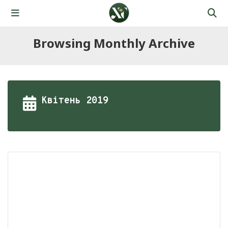
Browsing Monthly Archive
Квітень 2019