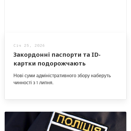
Січ 25, 2026
Закордонні паспорти та ID-
картки подорожчають
Нові суми адміністративного збору наберуть
чинності з 1 липня.