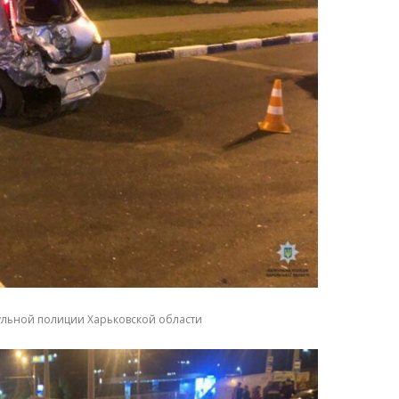
рульной полиции Харьковской области