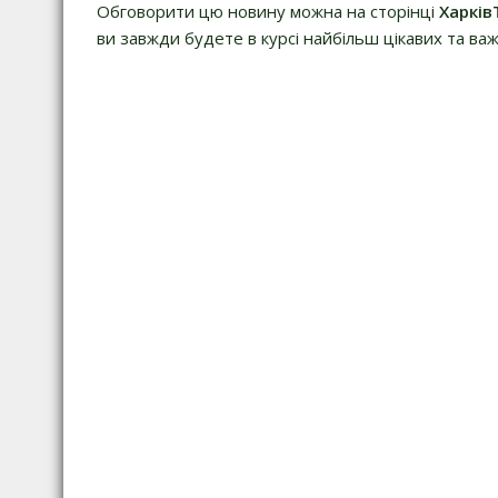
Обговорити цю новину можна на сторінці
Харків
ви завжди будете в курсі найбільш цікавих та важ