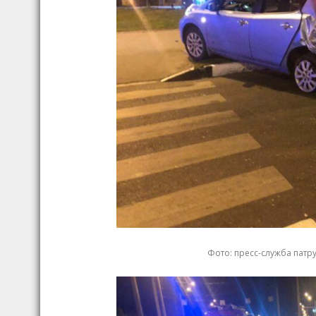
Фото: пресс-служба пат