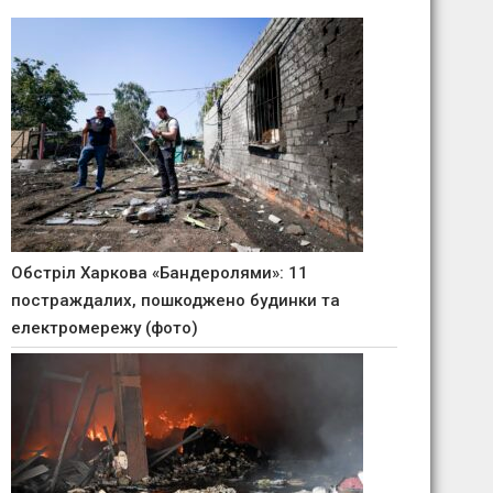
Обстріл Харкова «Бандеролями»: 11
постраждалих, пошкоджено будинки та
електромережу (фото)