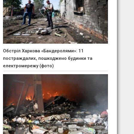
Обстріл Харкова «Бандеролями»: 11
постраждалих, пошкоджено будинки та
електромережу (фото)