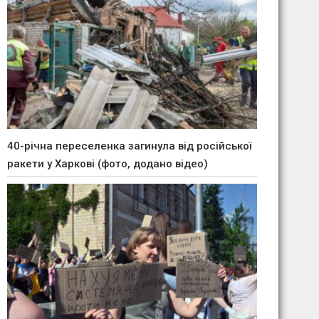
40-річна переселенка загинула від російської
ракети у Харкові (фото, додано відео)