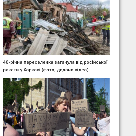
40-річна переселенка загинула від російської
ракети у Харкові (фото, додано відео)