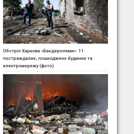
Обстріл Харкова «Бандеролями»: 11
постраждалих, пошкоджено будинки та
електромережу (фото)