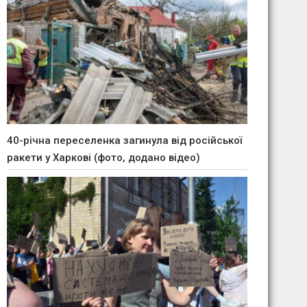
40-річна переселенка загинула від російської
ракети у Харкові (фото, додано відео)