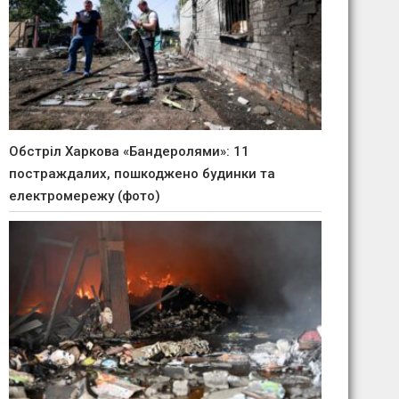
Обстріл Харкова «Бандеролями»: 11
постраждалих, пошкоджено будинки та
електромережу (фото)