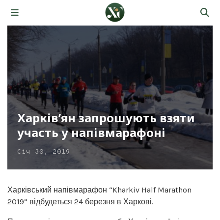
Харків’ян запрошують взяти
участь у напівмарафоні
Січ 30, 2019
Харківський напівмарафон “Kharkiv Half Marathon
2019” відбудеться 24 березня в Харкові.