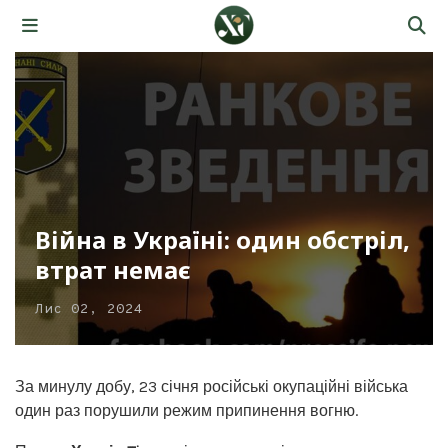
Війна в Україні: один обстріл,
втрат немає
Лис 02, 2024
За минулу добу, 23 січня російські окупаційні війська
один раз порушили режим припинення вогню.