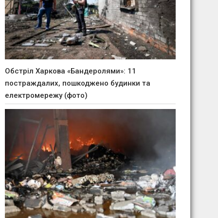
Обстріл Харкова «Бандеролями»: 11
постраждалих, пошкоджено будинки та
електромережу (фото)