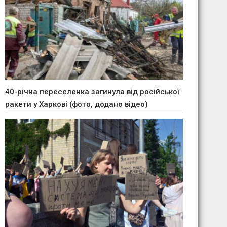
40-річна переселенка загинула від російської
ракети у Харкові (фото, додано відео)